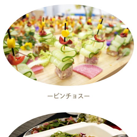
ーピンチョスー