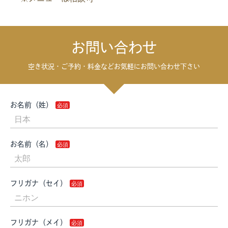
お問い合わせ
空き状況・ご予約・料金などお気軽にお問い合わせ下さい
お名前（姓）
お名前（名）
フリガナ（セイ）
フリガナ（メイ）