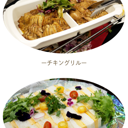
ーチキングリルー