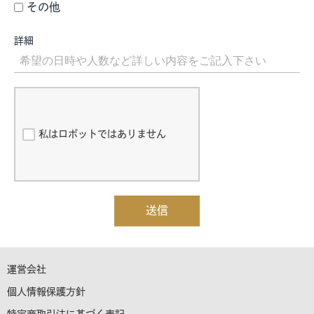
その他
詳細
私はロボットではありません
送信
運営会社
個人情報保護方針