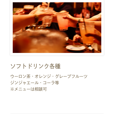
ソフトドリンク各種
ウーロン茶・オレンジ・グレープフルーツ
ジンジャエール・コーラ等
※メニューは相談可