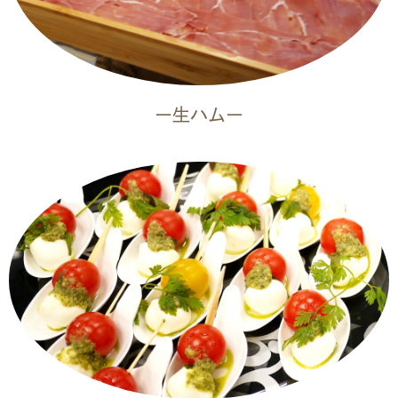
ー生ハムー