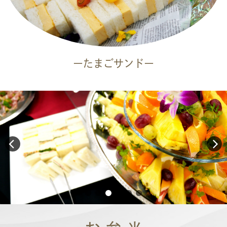
ーたまごサンドー