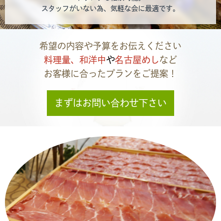
スタッフがいない為、気軽な会に最適です。
希望の内容や予算をお伝えください
料理量、和洋中
や
名古屋めし
など
お客様に合ったプランをご提案！
まずはお問い合わせ下さい