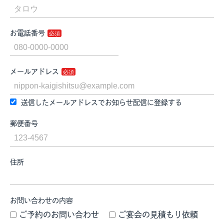
お電話番号
メールアドレス
送信したメールアドレスでお知らせ配信に登録する
郵便番号
住所
お問い合わせの内容
ご予約のお問い合わせ
ご宴会の見積もり依頼