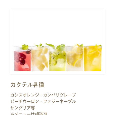
カクテル各種
カシスオレンジ・カンパリグレープ
ピーチウーロン・ファジーネーブル
サングリア等
※メニューは相談可