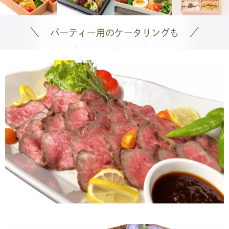
＼
／
パーティー用のケータリングも