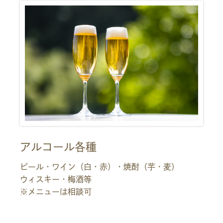
アルコール各種
ビール・ワイン（白・赤）・焼酎（芋・麦）
ウィスキー・梅酒等
※メニューは相談可